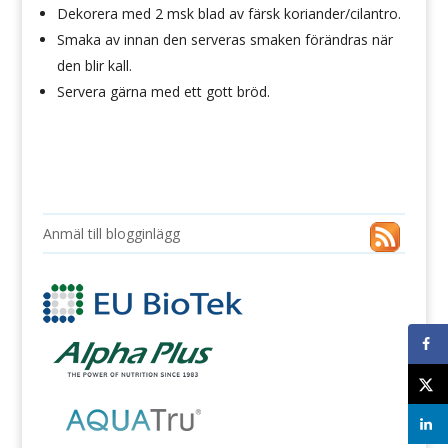
Dekorera med 2 msk blad av färsk koriander/cilantro.
Smaka av innan den serveras smaken förändras när
den blir kall.
Servera gärna med ett gott bröd.
Anmäl till blogginlägg