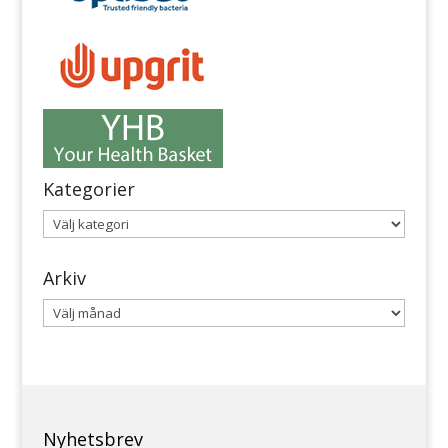
Kategorier
Kategorier
Arkiv
Arkiv
Nyhetsbrev