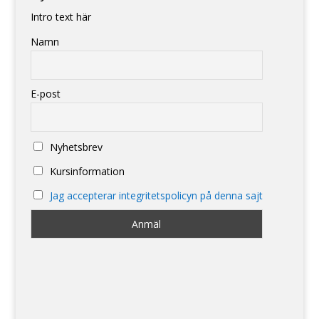
Intro text här
Namn
E-post
Nyhetsbrev
Kursinformation
Jag accepterar integritetspolicyn på denna sajt