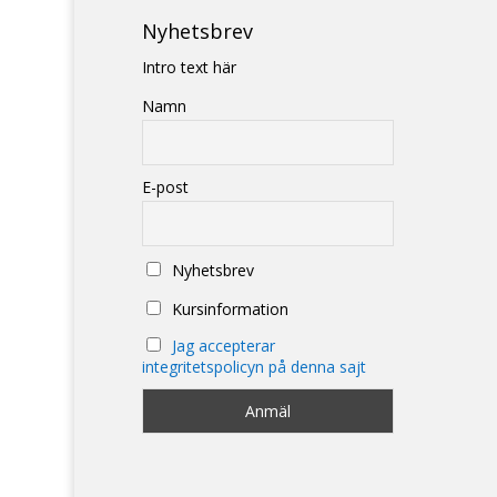
Nyhetsbrev
Intro text här
Namn
E-post
Nyhetsbrev
Kursinformation
Jag accepterar
integritetspolicyn på denna sajt