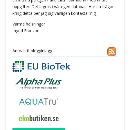
uppgifter. Det lagras i vår egen databas. Har du frågor
kring detta ber jag dig vänligen kontakta mig.
Varma hälsningar
Ingrid Franzon
Anmäl till blogginlägg