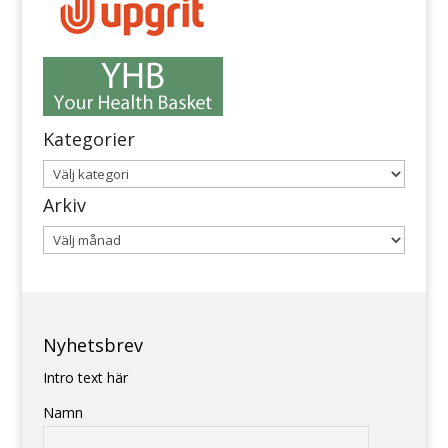
Kategorier
Kategorier
Arkiv
Arkiv
Nyhetsbrev
Intro text här
Namn