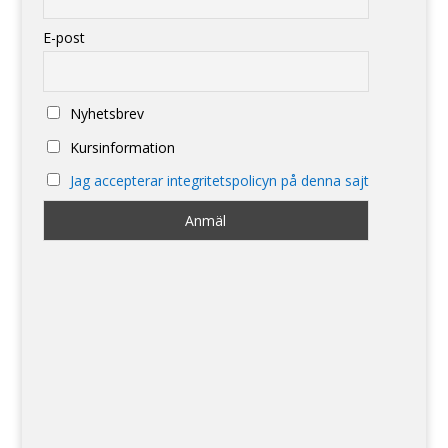
E-post
Nyhetsbrev
Kursinformation
Jag accepterar integritetspolicyn på denna sajt