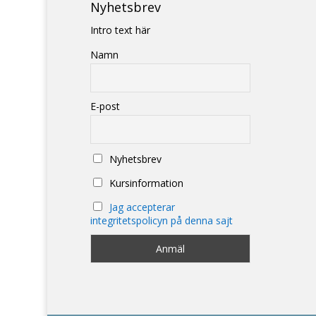
Nyhetsbrev
Intro text här
Namn
E-post
Nyhetsbrev
Kursinformation
Jag accepterar
integritetspolicyn på denna sajt