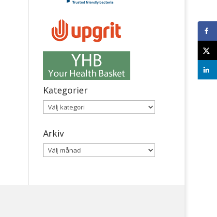
Kategorier
Kategorier
Arkiv
Arkiv