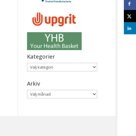
Kategorier
Kategorier
Arkiv
Arkiv