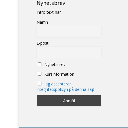
Nyhetsbrev
Intro text här
Namn
E-post
Nyhetsbrev
Kursinformation
Jag accepterar
integritetspolicyn på denna sajt