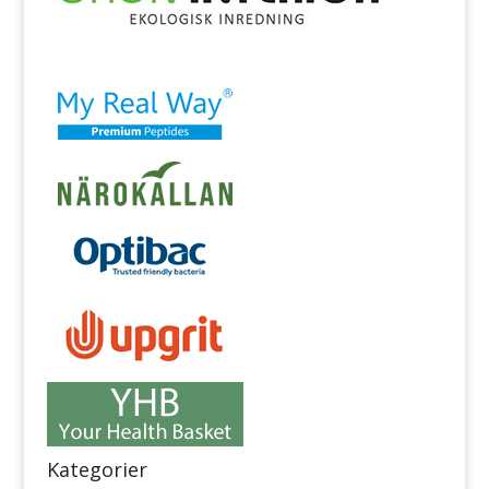
Kategorier