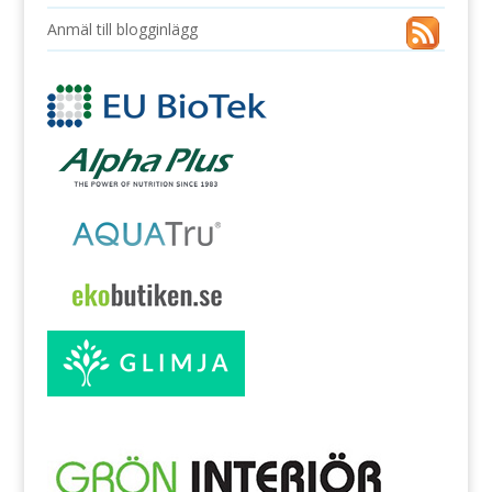
Anmäl till blogginlägg