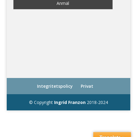
Integritetspolicy
Privat
© Copyright
Ingrid Franzon
2018-2024