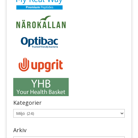
Kategorier
Kategorier
Arkiv