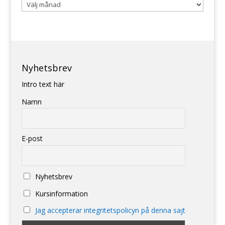
Arkiv
Nyhetsbrev
Intro text här
Namn
E-post
Nyhetsbrev
Kursinformation
Jag accepterar integritetspolicyn på denna sajt